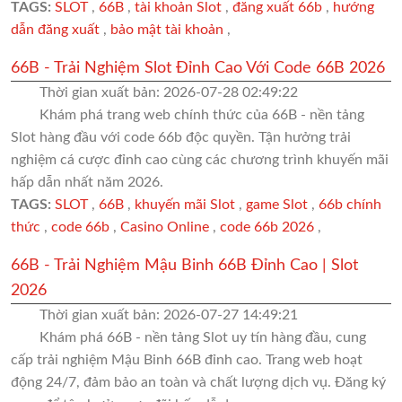
TAGS:
SLOT
,
66B
,
tài khoản Slot
,
đăng xuất 66b
,
hướng
dẫn đăng xuất
,
bảo mật tài khoản
,
66B - Trải Nghiệm Slot Đỉnh Cao Với Code 66B 2026
Thời gian xuất bản: 2026-07-28 02:49:22
Khám phá trang web chính thức của 66B - nền tảng
Slot hàng đầu với code 66b độc quyền. Tận hưởng trải
nghiệm cá cược đỉnh cao cùng các chương trình khuyến mãi
hấp dẫn nhất năm 2026.
TAGS:
SLOT
,
66B
,
khuyến mãi Slot
,
game Slot
,
66b chính
thức
,
code 66b
,
Casino Online
,
code 66b 2026
,
66B - Trải Nghiệm Mậu Binh 66B Đỉnh Cao | Slot
2026
Thời gian xuất bản: 2026-07-27 14:49:21
Khám phá 66B - nền tảng Slot uy tín hàng đầu, cung
cấp trải nghiệm Mậu Binh 66B đỉnh cao. Trang web hoạt
động 24/7, đảm bảo an toàn và chất lượng dịch vụ. Đăng ký