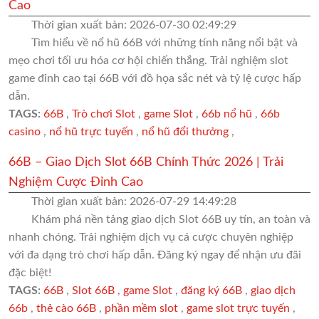
Cao
Thời gian xuất bản: 2026-07-30 02:49:29
Tìm hiểu về nổ hũ 66B với những tính năng nổi bật và
mẹo chơi tối ưu hóa cơ hội chiến thắng. Trải nghiệm slot
game đỉnh cao tại 66B với đồ họa sắc nét và tỷ lệ cược hấp
dẫn.
TAGS:
66B
,
Trò chơi Slot
,
game Slot
,
66b nổ hũ
,
66b
casino
,
nổ hũ trực tuyến
,
nổ hũ đổi thưởng
,
66B – Giao Dịch Slot 66B Chính Thức 2026 | Trải
Nghiệm Cược Đỉnh Cao
Thời gian xuất bản: 2026-07-29 14:49:28
Khám phá nền tảng giao dịch Slot 66B uy tín, an toàn và
nhanh chóng. Trải nghiệm dịch vụ cá cược chuyên nghiệp
với đa dạng trò chơi hấp dẫn. Đăng ký ngay để nhận ưu đãi
đặc biệt!
TAGS:
66B
,
Slot 66B
,
game Slot
,
đăng ký 66B
,
giao dịch
66b
,
thẻ cào 66B
,
phần mềm slot
,
game slot trực tuyến
,