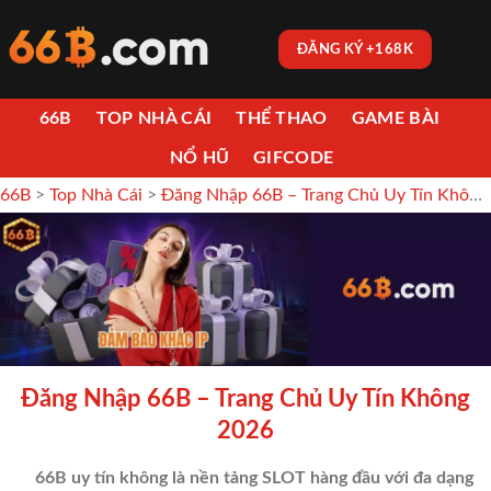
ĐĂNG KÝ +168K
66B
TOP NHÀ CÁI
THỂ THAO
GAME BÀI
NỔ HŨ
GIFCODE
66B
>
Top Nhà Cái
>
Đăng Nhập 66B – Trang Chủ Uy Tín Không 2026
Đăng Nhập 66B – Trang Chủ Uy Tín Không
2026
66B uy tín không là nền tảng SLOT hàng đầu với đa dạng