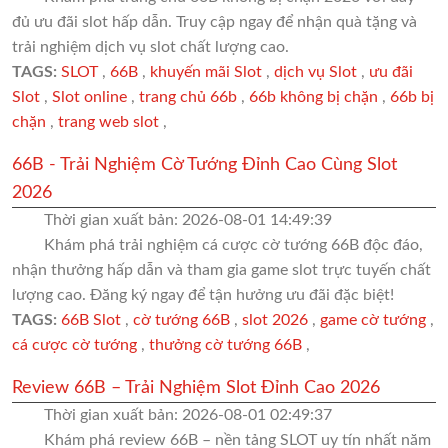
đủ ưu đãi slot hấp dẫn. Truy cập ngay để nhận quà tặng và
trải nghiệm dịch vụ slot chất lượng cao.
TAGS:
SLOT
,
66B
,
khuyến mãi Slot
,
dịch vụ Slot
,
ưu đãi
Slot
,
Slot online
,
trang chủ 66b
,
66b không bị chặn
,
66b bị
chặn
,
trang web slot
,
66B - Trải Nghiệm Cờ Tướng Đỉnh Cao Cùng Slot
2026
Thời gian xuất bản: 2026-08-01 14:49:39
Khám phá trải nghiệm cá cược cờ tướng 66B độc đáo,
nhận thưởng hấp dẫn và tham gia game slot trực tuyến chất
lượng cao. Đăng ký ngay để tận hưởng ưu đãi đặc biệt!
TAGS:
66B Slot
,
cờ tướng 66B
,
slot 2026
,
game cờ tướng
,
cá cược cờ tướng
,
thưởng cờ tướng 66B
,
Review 66B – Trải Nghiệm Slot Đỉnh Cao 2026
Thời gian xuất bản: 2026-08-01 02:49:37
Khám phá review 66B – nền tảng SLOT uy tín nhất năm