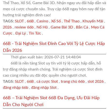
Thể Thao, Xổ Số, Game Bài 3D. Nhận ngay ưu đãi hấp dẫn và
mẹo cá cược chuyên sâu. Truy cập 66B ngay hôm nay để tận
hưởng trải nghiệm đỉnh cao!
TAGS:
SLOT
,
66B
,
Casino
,
Xổ Số
,
Thể Thao
,
Khuyến Mãi
,
2026
,
review 66b
,
Nổ Hũ
,
Game Bài 3D
,
Bắn Cá
,
Mẹo Cá
Cược
,
Đại Lý
,
Tin Tức
,
66B - Trải Nghiệm Slot Đỉnh Cao Với Tỷ Lệ Cược Hấp
Dẫn 2026
Thời gian xuất bản: 2026-07-21 14:48:04
66B là nền tảng Slot uy tín với tỷ lệ cược hấp dẫn, hỗ
trợ đăng nhập nhanh chóng. Trải nghiệm cá cược Slot đỉnh
cao cùng nhiều ưu đãi độc quyền cho người chơi.
TAGS:
SLOT
,
66B
,
cá cược Slot
,
trang chủ 66b
,
slot 2026
,
đăng nhập 66b
,
đăng nhập Slot
,
66B – Trải Nghiệm Slot 66B Đa Dạng, Ưu Đãi Hấp
Dẫn Cho Người Chơi