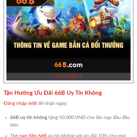
Hỗ trợ 24/7
Tận Hưởng Ưu Đãi 66B Uy Tín Không
Đăng nhập 66B
để nhận ngay:
66B uy tín không
tặng 50.000 VNĐ cho lần nạp đầu đầu
tiên
Thẻ
nạp tiền 66B
uy tín không với ưu đãi 10% cho mọi