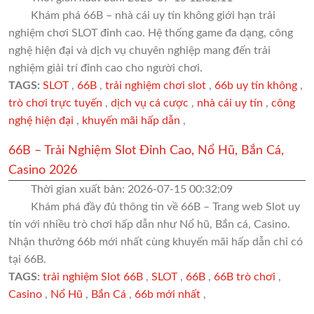
Khám phá 66B – nhà cái uy tín không giới hạn trải
nghiệm chơi SLOT đỉnh cao. Hệ thống game đa dạng, công
nghệ hiện đại và dịch vụ chuyên nghiệp mang đến trải
nghiệm giải trí đỉnh cao cho người chơi.
TAGS:
SLOT
,
66B
,
trải nghiệm chơi slot
,
66b uy tín không
,
trò chơi trực tuyến
,
dịch vụ cá cược
,
nhà cái uy tín
,
công
nghệ hiện đại
,
khuyến mãi hấp dẫn
,
66B – Trải Nghiệm Slot Đỉnh Cao, Nổ Hũ, Bắn Cá,
Casino 2026
Thời gian xuất bản: 2026-07-15 00:32:09
Khám phá đầy đủ thông tin về 66B – Trang web Slot uy
tín với nhiều trò chơi hấp dẫn như Nổ hũ, Bắn cá, Casino.
Nhận thưởng 66b mới nhất cùng khuyến mãi hấp dẫn chỉ có
tại 66B.
TAGS:
trải nghiệm Slot 66B
,
SLOT
,
66B
,
66B trò chơi
,
Casino
,
Nổ Hũ
,
Bắn Cá
,
66b mới nhất
,