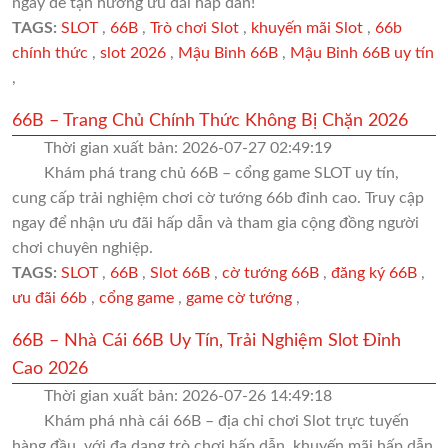
ngay để tận hưởng ưu đãi hấp dẫn!
TAGS:
SLOT
,
66B
,
Trò chơi Slot
,
khuyến mãi Slot
,
66b
chính thức
,
slot 2026
,
Mậu Binh 66B
,
Mậu Binh 66B uy tín
,
66B – Trang Chủ Chính Thức Không Bị Chặn 2026
Thời gian xuất bản: 2026-07-27 02:49:19
Khám phá trang chủ 66B – cổng game SLOT uy tín,
cung cấp trải nghiệm chơi cờ tướng 66b đỉnh cao. Truy cập
ngay để nhận ưu đãi hấp dẫn và tham gia cộng đồng người
chơi chuyên nghiệp.
TAGS:
SLOT
,
66B
,
Slot 66B
,
cờ tướng 66B
,
đăng ký 66B
,
ưu đãi 66b
,
cổng game
,
game cờ tướng
,
66B – Nhà Cái 66B Uy Tín, Trải Nghiệm Slot Đỉnh
Cao 2026
Thời gian xuất bản: 2026-07-26 14:49:18
Khám phá nhà cái 66B – địa chỉ chơi Slot trực tuyến
hàng đầu, với đa dạng trò chơi hấp dẫn, khuyến mãi hấp dẫn