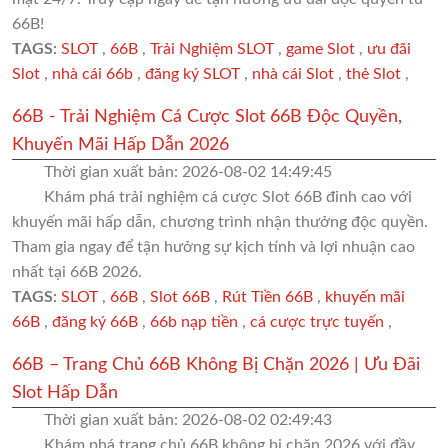
66B!
TAGS:
SLOT
,
66B
,
Trải Nghiệm SLOT
,
game Slot
,
ưu đãi
Slot
,
nhà cái 66b
,
đăng ký SLOT
,
nhà cái Slot
,
thẻ Slot
,
66B - Trải Nghiệm Cá Cược Slot 66B Độc Quyền,
Khuyến Mãi Hấp Dẫn 2026
Thời gian xuất bản: 2026-08-02 14:49:45
Khám phá trải nghiệm cá cược Slot 66B đỉnh cao với
khuyến mãi hấp dẫn, chương trình nhận thưởng độc quyền.
Tham gia ngay để tận hưởng sự kịch tính và lợi nhuận cao
nhất tại 66B 2026.
TAGS:
SLOT
,
66B
,
Slot 66B
,
Rút Tiền 66B
,
khuyến mãi
66B
,
đăng ký 66B
,
66b nạp tiền
,
cá cược trực tuyến
,
66B – Trang Chủ 66B Không Bị Chặn 2026 | Ưu Đãi
Slot Hấp Dẫn
Thời gian xuất bản: 2026-08-02 02:49:43
Khám phá trang chủ 66B không bị chặn 2026 với đầy