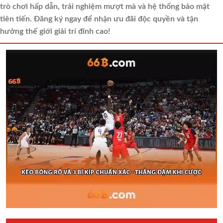
trò chơi hấp dẫn, trải nghiệm mượt mà và hệ thống bảo mật
tiên tiến. Đăng ký ngay để nhận ưu đãi độc quyền và tận
hưởng thế giới giải trí đỉnh cao!