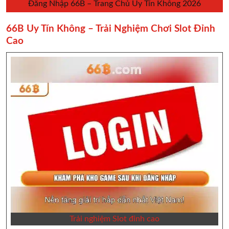
Đăng Nhập 66B – Trang Chủ Uy Tín Không 2026
66B Uy Tín Không – Trải Nghiệm Chơi Slot Đỉnh
Cao
Trải nghiệm Slot đỉnh cao