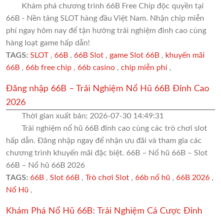
Khám phá chương trình 66B Free Chip độc quyền tại
66B - Nền tảng SLOT hàng đầu Việt Nam. Nhận chip miễn
phí ngay hôm nay để tận hưởng trải nghiệm đỉnh cao cùng
hàng loạt game hấp dẫn!
TAGS:
SLOT
,
66B
,
66B Slot
,
game Slot 66B
,
khuyến mãi
66B
,
66b free chip
,
66b casino
,
chip miễn phí
,
Đăng nhập 66B – Trải Nghiệm Nổ Hũ 66B Đỉnh Cao
2026
Thời gian xuất bản: 2026-07-30 14:49:31
Trải nghiệm nổ hũ 66B đỉnh cao cùng các trò chơi slot
hấp dẫn. Đăng nhập ngay để nhận ưu đãi và tham gia các
chương trình khuyến mãi đặc biệt. 66B – Nổ hũ 66B – Slot
66B – Nổ hũ 66B 2026
TAGS:
66B
,
Slot 66B
,
Trò chơi Slot
,
66b nổ hũ
,
66B 2026
,
Nổ Hũ
,
Khám Phá Nổ Hũ 66B: Trải Nghiệm Cá Cược Đỉnh