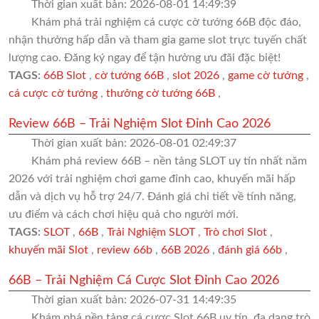
Thời gian xuất bản: 2026-08-01 14:49:39
Khám phá trải nghiệm cá cược cờ tướng 66B độc đáo,
nhận thưởng hấp dẫn và tham gia game slot trực tuyến chất
lượng cao. Đăng ký ngay để tận hưởng ưu đãi đặc biệt!
TAGS:
66B Slot
,
cờ tướng 66B
,
slot 2026
,
game cờ tướng
,
cá cược cờ tướng
,
thưởng cờ tướng 66B
,
Review 66B – Trải Nghiệm Slot Đỉnh Cao 2026
Thời gian xuất bản: 2026-08-01 02:49:37
Khám phá review 66B – nền tảng SLOT uy tín nhất năm
2026 với trải nghiệm chơi game đỉnh cao, khuyến mãi hấp
dẫn và dịch vụ hỗ trợ 24/7. Đánh giá chi tiết về tính năng,
ưu điểm và cách chơi hiệu quả cho người mới.
TAGS:
SLOT
,
66B
,
Trải Nghiệm SLOT
,
Trò chơi Slot
,
khuyến mãi Slot
,
review 66b
,
66B 2026
,
đánh giá 66b
,
66B – Trải Nghiệm Cá Cược Slot Đỉnh Cao 2026
Thời gian xuất bản: 2026-07-31 14:49:35
Khám phá nền tảng cá cược Slot 66B uy tín, đa dạng trò