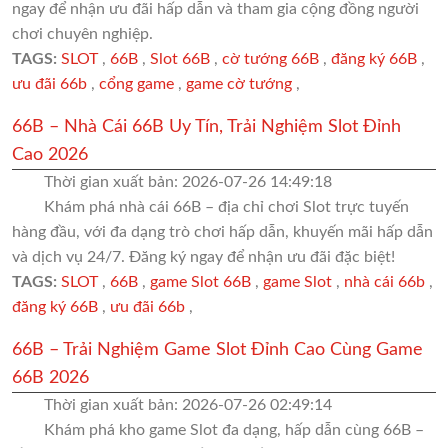
ngay để nhận ưu đãi hấp dẫn và tham gia cộng đồng người
chơi chuyên nghiệp.
TAGS:
SLOT
,
66B
,
Slot 66B
,
cờ tướng 66B
,
đăng ký 66B
,
ưu đãi 66b
,
cổng game
,
game cờ tướng
,
66B – Nhà Cái 66B Uy Tín, Trải Nghiệm Slot Đỉnh
Cao 2026
Thời gian xuất bản: 2026-07-26 14:49:18
Khám phá nhà cái 66B – địa chỉ chơi Slot trực tuyến
hàng đầu, với đa dạng trò chơi hấp dẫn, khuyến mãi hấp dẫn
và dịch vụ 24/7. Đăng ký ngay để nhận ưu đãi đặc biệt!
TAGS:
SLOT
,
66B
,
game Slot 66B
,
game Slot
,
nhà cái 66b
,
đăng ký 66B
,
ưu đãi 66b
,
66B – Trải Nghiệm Game Slot Đỉnh Cao Cùng Game
66B 2026
Thời gian xuất bản: 2026-07-26 02:49:14
Khám phá kho game Slot đa dạng, hấp dẫn cùng 66B –