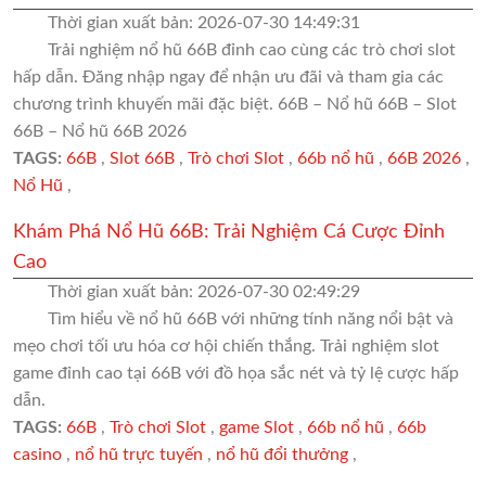
Thời gian xuất bản: 2026-07-30 14:49:31
Trải nghiệm nổ hũ 66B đỉnh cao cùng các trò chơi slot
hấp dẫn. Đăng nhập ngay để nhận ưu đãi và tham gia các
chương trình khuyến mãi đặc biệt. 66B – Nổ hũ 66B – Slot
66B – Nổ hũ 66B 2026
TAGS:
66B
,
Slot 66B
,
Trò chơi Slot
,
66b nổ hũ
,
66B 2026
,
Nổ Hũ
,
Khám Phá Nổ Hũ 66B: Trải Nghiệm Cá Cược Đỉnh
Cao
Thời gian xuất bản: 2026-07-30 02:49:29
Tìm hiểu về nổ hũ 66B với những tính năng nổi bật và
mẹo chơi tối ưu hóa cơ hội chiến thắng. Trải nghiệm slot
game đỉnh cao tại 66B với đồ họa sắc nét và tỷ lệ cược hấp
dẫn.
TAGS:
66B
,
Trò chơi Slot
,
game Slot
,
66b nổ hũ
,
66b
casino
,
nổ hũ trực tuyến
,
nổ hũ đổi thưởng
,