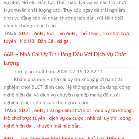
vụ Slot, Nổ Hũ, Bắn Cá, Thể Thao, Đá Gà và các trò chơi
trực tuyến chất lượng cao. Truy cập ngay để trải nghiệm
dịch vụ đẳng cấp và nhận thưởng hấp dẫn, rút tiền 66B
nhanh chóng và an toàn.
TAGS:
SLOT
,
66B
,
Rút Tiền 66B
,
Thể Thao
,
trò chơi trực
tuyến
,
Nổ Hũ
,
Bắn Cá
,
đá gà
,
66B – Nhà Cái Uy Tín Hàng Đầu Với Dịch Vụ Chất
Lượng
Thời gian xuất bản: 2026-07-15 12:32:11
Khám phá 66B – nhà cái uy tín không giới hạn trải
nghiệm chơi SLOT đỉnh cao. Hệ thống game đa dạng, công
nghệ hiện đại và dịch vụ chuyên nghiệp mang đến trải
nghiệm giải trí đỉnh cao cho người chơi.
TAGS:
SLOT
,
66B
,
trải nghiệm chơi slot
,
66b uy tín không
,
trò chơi trực tuyến
,
dịch vụ cá cược
,
nhà cái uy tín
,
công
nghệ hiện đại
,
khuyến mãi hấp dẫn
,