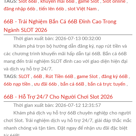
TAGS:
Slot 66B
,
khuyến mãi 66B
,
game Slot
,
Slot online
,
đăng nhập 66b
,
tiến lên 66b
,
slot Việt Nam
,
66B - Trải Nghiệm Bắn Cá 66B Đỉnh Cao Trong
Ngành SLOT 2026
Thời gian xuất bản: 2026-07-13 00:32:00
Khám phá trọn bộ hướng dẫn đăng ký, nạp rút tiền và
các chương trình khuyến mãi hấp dẫn tại 66B. Bắn cá 66B
mang đến trải nghiệm SLOT đỉnh cao với giao diện hiện đại
và dịch vụ hỗ trợ 24/7.
TAGS:
SLOT
,
66B
,
Rút Tiền 66B
,
game Slot
,
đăng ký 66B
,
66b nạp tiền
,
ưu đãi 66b
,
bắn cá 66B
,
bắn cá trực tuyến
,
66B - Hỗ Trợ 24/7 Cho Người Chơi Slot 2026
Thời gian xuất bản: 2026-07-12 12:31:57
Khám phá dịch vụ hỗ trợ 66B chuyên nghiệp cho người
chơi Slot. Trải nghiệm dịch vụ hỗ trợ 24/7, giải đáp thắc mắc
nhanh chóng và tận tâm. Đặt ngay để nhận ưu đãi đặc biệt
từ 66B!