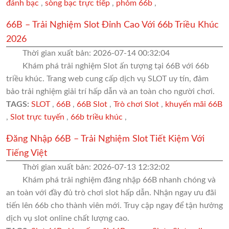
đánh bạc
,
sòng bạc trực tiếp
,
phỏm 66b
,
66B – Trải Nghiệm Slot Đỉnh Cao Với 66b Triều Khúc
2026
Thời gian xuất bản: 2026-07-14 00:32:04
Khám phá trải nghiệm Slot ấn tượng tại 66B với 66b
triều khúc. Trang web cung cấp dịch vụ SLOT uy tín, đảm
bảo trải nghiệm giải trí hấp dẫn và an toàn cho người chơi.
TAGS:
SLOT
,
66B
,
66B Slot
,
Trò chơi Slot
,
khuyến mãi 66B
,
Slot trực tuyến
,
66b triều khúc
,
Đăng Nhập 66B – Trải Nghiệm Slot Tiết Kiệm Với
Tiếng Việt
Thời gian xuất bản: 2026-07-13 12:32:02
Khám phá trải nghiệm đăng nhập 66B nhanh chóng và
an toàn với đầy đủ trò chơi slot hấp dẫn. Nhận ngay ưu đãi
tiến lên 66b cho thành viên mới. Truy cập ngay để tận hưởng
dịch vụ slot online chất lượng cao.