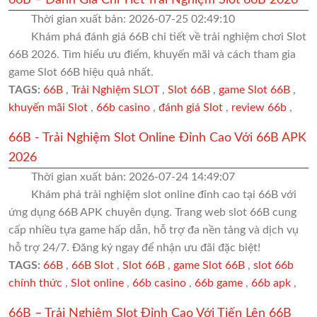
Thời gian xuất bản: 2026-07-25 02:49:10
Khám phá đánh giá 66B chi tiết về trải nghiệm chơi Slot
66B 2026. Tìm hiểu ưu điểm, khuyến mãi và cách tham gia
game Slot 66B hiệu quả nhất.
TAGS:
66B
,
Trải Nghiệm SLOT
,
Slot 66B
,
game Slot 66B
,
khuyến mãi Slot
,
66b casino
,
đánh giá Slot
,
review 66b
,
66B - Trải Nghiệm Slot Online Đỉnh Cao Với 66B APK
2026
Thời gian xuất bản: 2026-07-24 14:49:07
Khám phá trải nghiệm slot online đỉnh cao tại 66B với
ứng dụng 66B APK chuyên dụng. Trang web slot 66B cung
cấp nhiều tựa game hấp dẫn, hỗ trợ đa nền tảng và dịch vụ
hỗ trợ 24/7. Đăng ký ngay để nhận ưu đãi đặc biệt!
TAGS:
66B
,
66B Slot
,
Slot 66B
,
game Slot 66B
,
slot 66b
chính thức
,
Slot online
,
66b casino
,
66b game
,
66b apk
,
66B – Trải Nghiệm Slot Đỉnh Cao Với Tiến Lên 66B