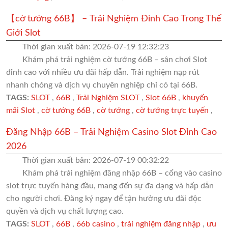
【cờ tướng 66B】 – Trải Nghiệm Đỉnh Cao Trong Thế
Giới Slot
Thời gian xuất bản: 2026-07-19 12:32:23
Khám phá trải nghiệm cờ tướng 66B – sân chơi Slot
đỉnh cao với nhiều ưu đãi hấp dẫn. Trải nghiệm nạp rút
nhanh chóng và dịch vụ chuyên nghiệp chỉ có tại 66B.
TAGS:
SLOT
,
66B
,
Trải Nghiệm SLOT
,
Slot 66B
,
khuyến
mãi Slot
,
cờ tướng 66B
,
cờ tướng
,
cờ tướng trực tuyến
,
Đăng Nhập 66B – Trải Nghiệm Casino Slot Đỉnh Cao
2026
Thời gian xuất bản: 2026-07-19 00:32:22
Khám phá trải nghiệm đăng nhập 66B – cổng vào casino
slot trực tuyến hàng đầu, mang đến sự đa dạng và hấp dẫn
cho người chơi. Đăng ký ngay để tận hưởng ưu đãi độc
quyền và dịch vụ chất lượng cao.
TAGS:
SLOT
,
66B
,
66b casino
,
trải nghiệm đăng nhập
,
ưu