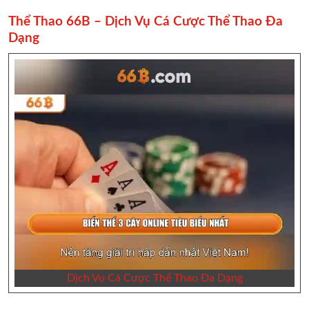
Thể Thao 66B – Dịch Vụ Cá Cược Thể Thao Đa
Dạng
Dịch Vụ Cá Cược Thể Thao Đa Dạng