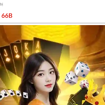
bị
i 66B