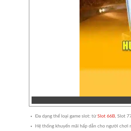
Đa dạng thể loại game slot: từ
Slot 66B
, Slot 
Hệ thống khuyến mãi hấp dẫn cho người chơi m