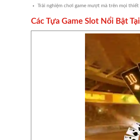
Trải nghiệm chơi game mượt mà trên mọi thiết 
Các Tựa Game Slot Nổi Bật Tạ