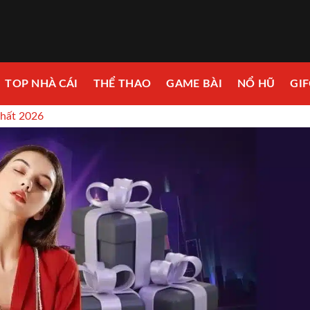
TOP NHÀ CÁI
THỂ THAO
GAME BÀI
NỔ HŨ
GI
hất 2026