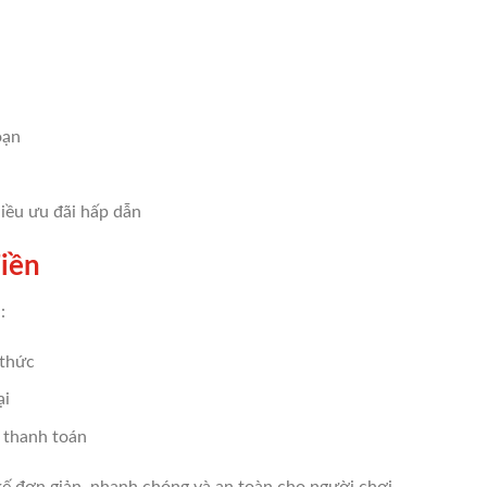
oạn
iều ưu đãi hấp dẫn
iền
:
 thức
ại
 thanh toán
 kế đơn giản, nhanh chóng và an toàn cho người chơi.