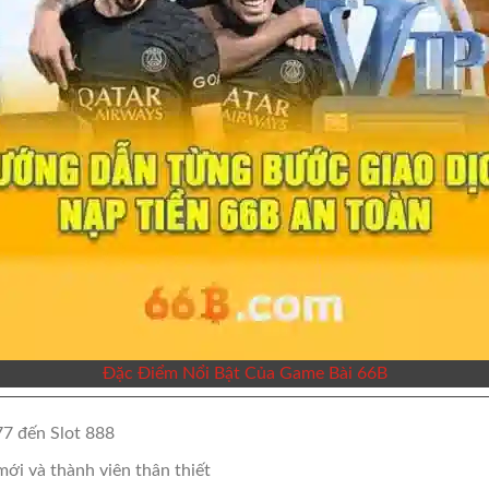
Đặc Điểm Nổi Bật Của Game Bài 66B
777 đến Slot 888
ới và thành viên thân thiết