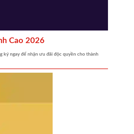
ỉnh Cao 2026
g ký ngay để nhận ưu đãi độc quyền cho thành