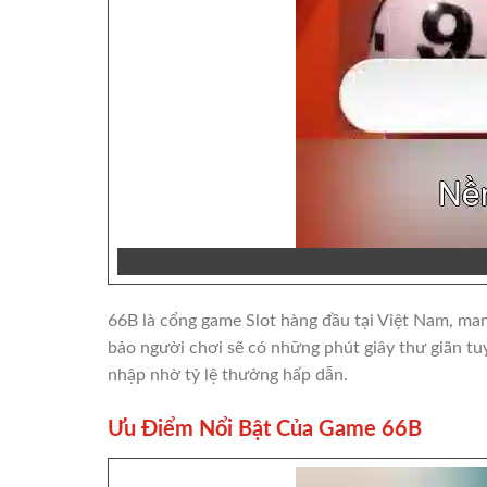
66B là cổng game Slot hàng đầu tại Việt Nam, ma
bảo người chơi sẽ có những phút giây thư giãn tuy
nhập nhờ tỷ lệ thưởng hấp dẫn.
Ưu Điểm Nổi Bật Của Game 66B