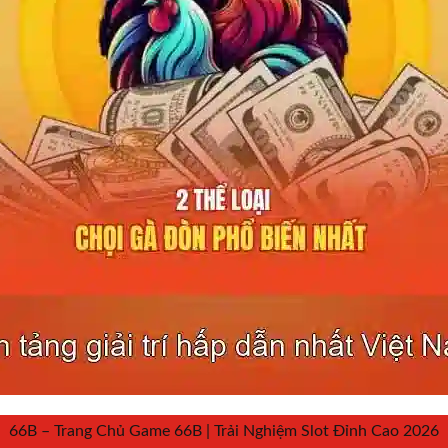
66B – Trang Chủ Game 66B | Trải Nghiệm Slot Đỉnh Cao 2026