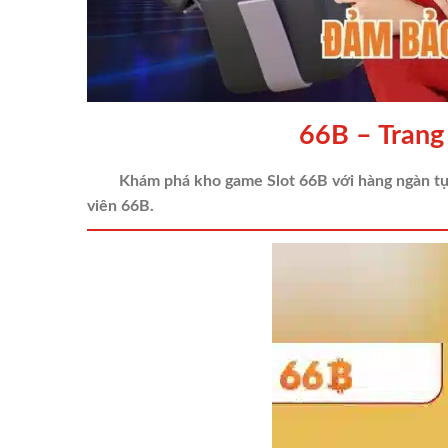
66B – Trang
Khám phá kho game Slot 66B với hàng ngàn tự
viên 66B.