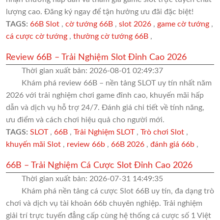
lượng cao. Đăng ký ngay để tận hưởng ưu đãi đặc biệt!
TAGS:
66B Slot
,
cờ tướng 66B
,
slot 2026
,
game cờ tướng
,
cá cược cờ tướng
,
thưởng cờ tướng 66B
,
Review 66B – Trải Nghiệm Slot Đỉnh Cao 2026
Thời gian xuất bản: 2026-08-01 02:49:37
Khám phá review 66B – nền tảng SLOT uy tín nhất năm
2026 với trải nghiệm chơi game đỉnh cao, khuyến mãi hấp
dẫn và dịch vụ hỗ trợ 24/7. Đánh giá chi tiết về tính năng,
ưu điểm và cách chơi hiệu quả cho người mới.
TAGS:
SLOT
,
66B
,
Trải Nghiệm SLOT
,
Trò chơi Slot
,
khuyến mãi Slot
,
review 66b
,
66B 2026
,
đánh giá 66b
,
66B – Trải Nghiệm Cá Cược Slot Đỉnh Cao 2026
Thời gian xuất bản: 2026-07-31 14:49:35
Khám phá nền tảng cá cược Slot 66B uy tín, đa dạng trò
chơi và dịch vụ tài khoản 66b chuyên nghiệp. Trải nghiệm
giải trí trực tuyến đẳng cấp cùng hệ thống cá cược số 1 Việt