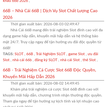
khẩu 66b 2026
,
66B – Nhà Cái 66B | Dịch Vụ Slot Chất Lượng Cao
2026
Thời gian xuất bản: 2026-08-03 02:49:47
Nhà Cái 66B mang đến trải nghiệm Slot đỉnh cao với đa
dạng game hấp dẫn, khuyến mãi hấp dẫn và hệ thống bảo
mật 24/7. Truy cập ngay để tận hưởng ưu đãi độc quyền từ
66B!
TAGS:
SLOT
,
66B
,
Trải Nghiệm SLOT
,
game Slot
,
ưu đãi
Slot
,
nhà cái 66b
,
đăng ký SLOT
,
nhà cái Slot
,
thẻ Slot
,
66B - Trải Nghiệm Cá Cược Slot 66B Độc Quyền,
Khuyến Mãi Hấp Dẫn 2026
Thời gian xuất bản: 2026-08-02 14:49:45
Khám phá trải nghiệm cá cược Slot 66B đỉnh cao với
khuyến mãi hấp dẫn, chương trình nhận thưởng độc quyền.
Tham gia ngay để tận hưởng sự kịch tính và lợi nhuận cao