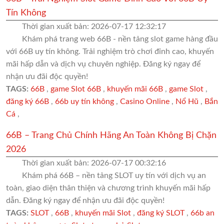
Tín Không
Thời gian xuất bản: 2026-07-17 12:32:17
Khám phá trang web 66B - nền tảng slot game hàng đầu
với 66B uy tín không. Trải nghiệm trò chơi đỉnh cao, khuyến
mãi hấp dẫn và dịch vụ chuyên nghiệp. Đăng ký ngay để
nhận ưu đãi độc quyền!
TAGS:
66B
,
game Slot 66B
,
khuyến mãi 66B
,
game Slot
,
đăng ký 66B
,
66b uy tín không
,
Casino Online
,
Nổ Hũ
,
Bắn
Cá
,
66B – Trang Chủ Chính Hãng An Toàn Không Bị Chặn
2026
Thời gian xuất bản: 2026-07-17 00:32:16
Khám phá 66B – nền tảng SLOT uy tín với dịch vụ an
toàn, giao diện thân thiện và chương trình khuyến mãi hấp
dẫn. Đăng ký ngay để nhận ưu đãi độc quyền!
TAGS:
SLOT
,
66B
,
khuyến mãi Slot
,
đăng ký SLOT
,
66b an