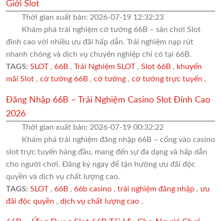
Giới Slot
Thời gian xuất bản: 2026-07-19 12:32:23
Khám phá trải nghiệm cờ tướng 66B – sân chơi Slot
đỉnh cao với nhiều ưu đãi hấp dẫn. Trải nghiệm nạp rút
nhanh chóng và dịch vụ chuyên nghiệp chỉ có tại 66B.
TAGS:
SLOT
,
66B
,
Trải Nghiệm SLOT
,
Slot 66B
,
khuyến
mãi Slot
,
cờ tướng 66B
,
cờ tướng
,
cờ tướng trực tuyến
,
Đăng Nhập 66B – Trải Nghiệm Casino Slot Đỉnh Cao
2026
Thời gian xuất bản: 2026-07-19 00:32:22
Khám phá trải nghiệm đăng nhập 66B – cổng vào casino
slot trực tuyến hàng đầu, mang đến sự đa dạng và hấp dẫn
cho người chơi. Đăng ký ngay để tận hưởng ưu đãi độc
quyền và dịch vụ chất lượng cao.
TAGS:
SLOT
,
66B
,
66b casino
,
trải nghiệm đăng nhập
,
ưu
đãi độc quyền
,
dịch vụ chất lượng cao
,