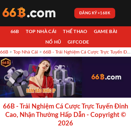
ĐĂNG KÝ +168K
66B
TOP NHÀ CÁI
THỂ THAO
GAME BÀI
NỔ HŨ
GIFCODE
66B
>
Top Nhà Cái
>
66B - Trải Nghiệm Cá Cược Trực Tuyến Đỉnh Cao, Nhận Thưởng Hấp Dẫn - Copyright © 2026
66B - Trải Nghiệm Cá Cược Trực Tuyến Đỉnh
Cao, Nhận Thưởng Hấp Dẫn - Copyright ©
2026