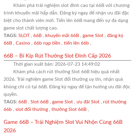
Khám phá trải nghiệm slot đỉnh cao tại 66B với chương
trình khuyến mãi hấp dẫn. Đăng ký ngay để nhận ưu đãi đặc
biệt cho thành viên mới. Tiến lên 66B mang đến sự đa dạng
game slot chất lượng cao.
TAGS:
SLOT
,
66B
,
khuyến mãi 66B
,
game Slot
,
đăng ký
66B
,
Casino
,
66b nạp tiền
,
tiến lên 66b
,
66B – Bí Kíp Rút Thưởng Slot Đỉnh Cấp 2026
Thời gian xuất bản: 2026-07-23 14:49:02
Khám phá cách rút thưởng Slot 66B hiệu quả nhất
2026. Trải nghiệm game Slot đổi thưởng uy tín, nhận quà
khủng chỉ có tại 66B. Đăng ký ngay để tận hưởng ưu đãi độc
quyền.
TAGS:
66B
,
Slot 66B
,
game Slot
,
ưu đãi Slot
,
rút thưởng
66b
,
slot đổi thưởng
,
thưởng Slot 66B
,
Game 66B – Trải Nghiệm Slot Vui Nhộn Cùng 66B
2026