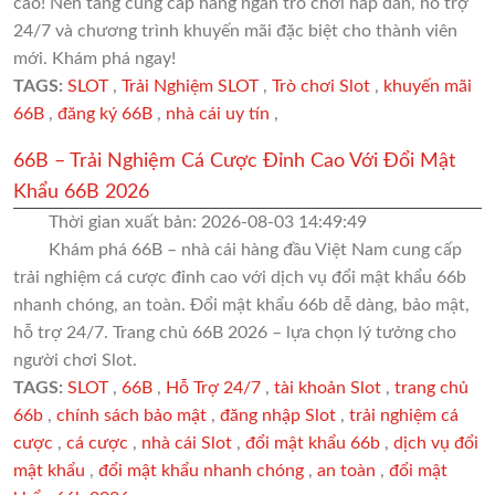
cao! Nền tảng cung cấp hàng ngàn trò chơi hấp dẫn, hỗ trợ
24/7 và chương trình khuyến mãi đặc biệt cho thành viên
mới. Khám phá ngay!
TAGS:
SLOT
,
Trải Nghiệm SLOT
,
Trò chơi Slot
,
khuyến mãi
66B
,
đăng ký 66B
,
nhà cái uy tín
,
66B – Trải Nghiệm Cá Cược Đỉnh Cao Với Đổi Mật
Khẩu 66B 2026
Thời gian xuất bản: 2026-08-03 14:49:49
Khám phá 66B – nhà cái hàng đầu Việt Nam cung cấp
trải nghiệm cá cược đỉnh cao với dịch vụ đổi mật khẩu 66b
nhanh chóng, an toàn. Đổi mật khẩu 66b dễ dàng, bảo mật,
hỗ trợ 24/7. Trang chủ 66B 2026 – lựa chọn lý tưởng cho
người chơi Slot.
TAGS:
SLOT
,
66B
,
Hỗ Trợ 24/7
,
tài khoản Slot
,
trang chủ
66b
,
chính sách bảo mật
,
đăng nhập Slot
,
trải nghiệm cá
cược
,
cá cược
,
nhà cái Slot
,
đổi mật khẩu 66b
,
dịch vụ đổi
mật khẩu
,
đổi mật khẩu nhanh chóng
,
an toàn
,
đổi mật