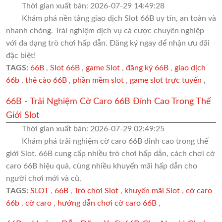
Thời gian xuất bản: 2026-07-29 14:49:28
Khám phá nền tảng giao dịch Slot 66B uy tín, an toàn và
nhanh chóng. Trải nghiệm dịch vụ cá cược chuyên nghiệp
với đa dạng trò chơi hấp dẫn. Đăng ký ngay để nhận ưu đãi
đặc biệt!
TAGS:
66B
,
Slot 66B
,
game Slot
,
đăng ký 66B
,
giao dịch
66b
,
thẻ cào 66B
,
phần mềm slot
,
game slot trực tuyến
,
66B - Trải Nghiệm Cờ Caro 66B Đỉnh Cao Trong Thế
Giới Slot
Thời gian xuất bản: 2026-07-29 02:49:25
Khám phá trải nghiệm cờ caro 66B đỉnh cao trong thế
giới Slot. 66B cung cấp nhiều trò chơi hấp dẫn, cách chơi cờ
caro 66B hiệu quả, cùng nhiều khuyến mãi hấp dẫn cho
người chơi mới và cũ.
TAGS:
SLOT
,
66B
,
Trò chơi Slot
,
khuyến mãi Slot
,
cờ caro
66b
,
cờ caro
,
hướng dẫn chơi cờ caro 66B
,