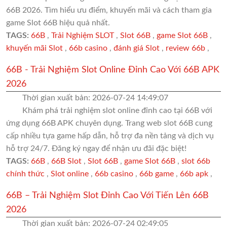
66B 2026. Tìm hiểu ưu điểm, khuyến mãi và cách tham gia
game Slot 66B hiệu quả nhất.
TAGS:
66B
,
Trải Nghiệm SLOT
,
Slot 66B
,
game Slot 66B
,
khuyến mãi Slot
,
66b casino
,
đánh giá Slot
,
review 66b
,
66B - Trải Nghiệm Slot Online Đỉnh Cao Với 66B APK
2026
Thời gian xuất bản: 2026-07-24 14:49:07
Khám phá trải nghiệm slot online đỉnh cao tại 66B với
ứng dụng 66B APK chuyên dụng. Trang web slot 66B cung
cấp nhiều tựa game hấp dẫn, hỗ trợ đa nền tảng và dịch vụ
hỗ trợ 24/7. Đăng ký ngay để nhận ưu đãi đặc biệt!
TAGS:
66B
,
66B Slot
,
Slot 66B
,
game Slot 66B
,
slot 66b
chính thức
,
Slot online
,
66b casino
,
66b game
,
66b apk
,
66B – Trải Nghiệm Slot Đỉnh Cao Với Tiến Lên 66B
2026
Thời gian xuất bản: 2026-07-24 02:49:05