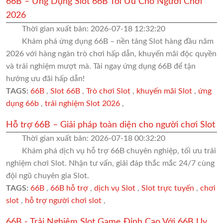
66B – Ứng Dụng Slot 66B Tối Ưu Cho Người Chơi
2026
Thời gian xuất bản: 2026-07-18 12:32:20
Khám phá ứng dụng 66B – nền tảng Slot hàng đầu năm
2026 với hàng ngàn trò chơi hấp dẫn, khuyến mãi độc quyền
và trải nghiệm mượt mà. Tải ngay ứng dụng 66B để tận
hưởng ưu đãi hấp dẫn!
TAGS:
66B
,
Slot 66B
,
Trò chơi Slot
,
khuyến mãi Slot
,
ứng
dụng 66b
,
trải nghiệm Slot 2026
,
Hỗ trợ 66B – Giải pháp toàn diện cho người chơi Slot
Thời gian xuất bản: 2026-07-18 00:32:20
Khám phá dịch vụ hỗ trợ 66B chuyên nghiệp, tối ưu trải
nghiệm chơi Slot. Nhận tư vấn, giải đáp thắc mắc 24/7 cùng
đội ngũ chuyên gia Slot.
TAGS:
66B
,
66B hỗ trợ
,
dịch vụ Slot
,
Slot trực tuyến
,
chơi
slot
,
hỗ trợ người chơi slot
,
66B - Trải Nghiệm Slot Game Đỉnh Cao Với 66B Uy