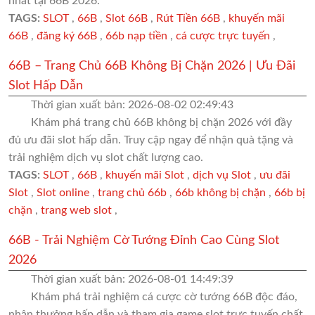
nhất tại 66B 2026.
TAGS:
SLOT
,
66B
,
Slot 66B
,
Rút Tiền 66B
,
khuyến mãi
66B
,
đăng ký 66B
,
66b nạp tiền
,
cá cược trực tuyến
,
66B – Trang Chủ 66B Không Bị Chặn 2026 | Ưu Đãi
Slot Hấp Dẫn
Thời gian xuất bản: 2026-08-02 02:49:43
Khám phá trang chủ 66B không bị chặn 2026 với đầy
đủ ưu đãi slot hấp dẫn. Truy cập ngay để nhận quà tặng và
trải nghiệm dịch vụ slot chất lượng cao.
TAGS:
SLOT
,
66B
,
khuyến mãi Slot
,
dịch vụ Slot
,
ưu đãi
Slot
,
Slot online
,
trang chủ 66b
,
66b không bị chặn
,
66b bị
chặn
,
trang web slot
,
66B - Trải Nghiệm Cờ Tướng Đỉnh Cao Cùng Slot
2026
Thời gian xuất bản: 2026-08-01 14:49:39
Khám phá trải nghiệm cá cược cờ tướng 66B độc đáo,
nhận thưởng hấp dẫn và tham gia game slot trực tuyến chất