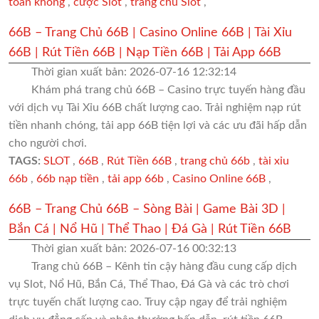
toàn không
,
cược Slot
,
trang chủ Slot
,
66B – Trang Chủ 66B | Casino Online 66B | Tài Xỉu
66B | Rút Tiền 66B | Nạp Tiền 66B | Tải App 66B
Thời gian xuất bản: 2026-07-16 12:32:14
Khám phá trang chủ 66B – Casino trực tuyến hàng đầu
với dịch vụ Tài Xỉu 66B chất lượng cao. Trải nghiệm nạp rút
tiền nhanh chóng, tải app 66B tiện lợi và các ưu đãi hấp dẫn
cho người chơi.
TAGS:
SLOT
,
66B
,
Rút Tiền 66B
,
trang chủ 66b
,
tài xỉu
66b
,
66b nạp tiền
,
tải app 66b
,
Casino Online 66B
,
66B – Trang Chủ 66B – Sòng Bài | Game Bài 3D |
Bắn Cá | Nổ Hũ | Thể Thao | Đá Gà | Rút Tiền 66B
Thời gian xuất bản: 2026-07-16 00:32:13
Trang chủ 66B – Kênh tin cậy hàng đầu cung cấp dịch
vụ Slot, Nổ Hũ, Bắn Cá, Thể Thao, Đá Gà và các trò chơi
trực tuyến chất lượng cao. Truy cập ngay để trải nghiệm