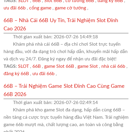
TAGS:
SLOT
,
66B
,
Slot 66B
,
cờ tướng 66B
,
đăng ký 66B
,
ưu đãi 66b
,
cổng game
,
game cờ tướng
,
66B – Nhà Cái 66B Uy Tín, Trải Nghiệm Slot Đỉnh
Cao 2026
Thời gian xuất bản: 2026-07-26 14:49:18
Khám phá nhà cái 66B – địa chỉ chơi Slot trực tuyến
hàng đầu, với đa dạng trò chơi hấp dẫn, khuyến mãi hấp dẫn
và dịch vụ 24/7. Đăng ký ngay để nhận ưu đãi đặc biệt!
TAGS:
SLOT
,
66B
,
game Slot 66B
,
game Slot
,
nhà cái 66b
,
đăng ký 66B
,
ưu đãi 66b
,
66B – Trải Nghiệm Game Slot Đỉnh Cao Cùng Game
66B 2026
Thời gian xuất bản: 2026-07-26 02:49:14
Khám phá kho game Slot đa dạng, hấp dẫn cùng 66B –
nền tảng cá cược trực tuyến hàng đầu Việt Nam. Trải nghiệm
game 66b mượt mà, chất lượng cao, an toàn và công bằng
nhất 2026.