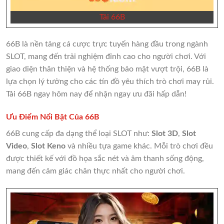
Tải 66B
66B là nền tảng cá cược trực tuyến hàng đầu trong ngành
SLOT, mang đến trải nghiệm đỉnh cao cho người chơi. Với
giao diện thân thiện và hệ thống bảo mật vượt trội, 66B là
lựa chọn lý tưởng cho các tín đồ yêu thích trò chơi may rủi.
Tải 66B ngay hôm nay để nhận ngay ưu đãi hấp dẫn!
Ưu Điểm Nổi Bật Của 66B
66B cung cấp đa dạng thể loại SLOT như:
Slot 3D
,
Slot
Video
,
Slot Keno
và nhiều tựa game khác. Mỗi trò chơi đều
được thiết kế với đồ họa sắc nét và âm thanh sống động,
mang đến cảm giác chân thực nhất cho người chơi.