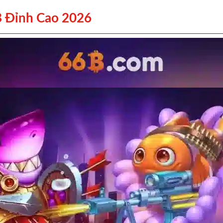
B Đỉnh Cao 2026