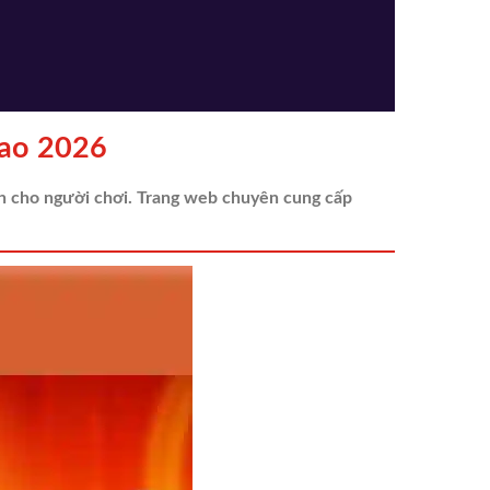
Cao 2026
nh cho người chơi. Trang web chuyên cung cấp