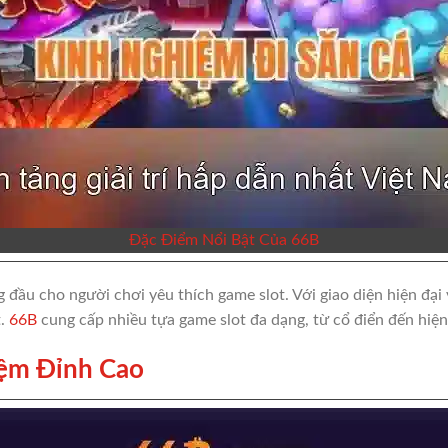
Đặc Điểm Nổi Bật Của 66B
 đầu cho người chơi yêu thích game slot. Với giao diện hiện đạ
t.
66B
cung cấp nhiều tựa game slot đa dạng, từ cổ điển đến hiện
iệm Đỉnh Cao