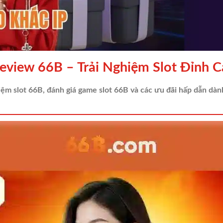
eview 66B – Trải Nghiệm Slot Đỉnh 
hiệm slot 66B, đánh giá game slot 66B và các ưu đãi hấp dẫn dà