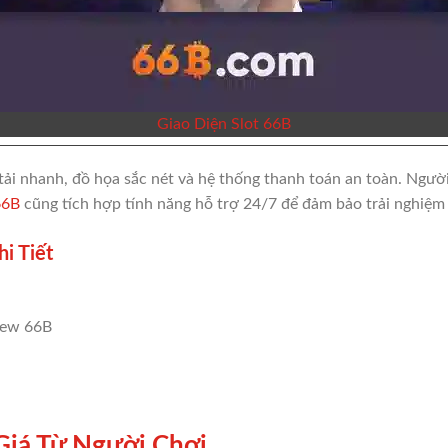
Giao Diện
Slot 66B
ải nhanh, đồ họa sắc nét và hệ thống thanh toán an toàn. Người 
66B
cũng tích hợp tính năng hỗ trợ 24/7 để đảm bảo trải nghiệ
i Tiết
iew 66B
Giá Từ Người Chơi