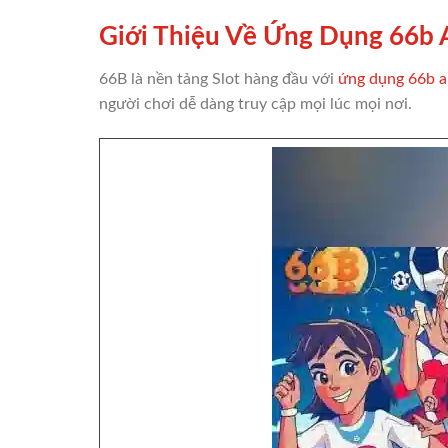
Giới Thiệu Về Ứng Dụng 66b 
66B là nền tảng Slot hàng đầu với
ứng dụng 66b 
người chơi dễ dàng truy cập mọi lúc mọi nơi.