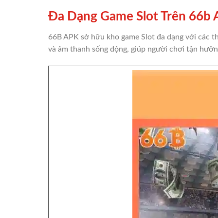
Đa Dạng Game Slot Trên 66b 
66B APK sở hữu kho game Slot đa dạng với các th
và âm thanh sống động, giúp người chơi tận hưởn