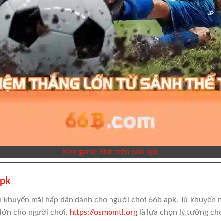
Kho game Slot trên 66b apk
Apk
 khuyến mãi hấp dẫn dành cho người chơi 66b apk. Từ khuyến mã
 lớn cho người chơi.
https://osmomtl.org
là lựa chọn lý tưởng ch