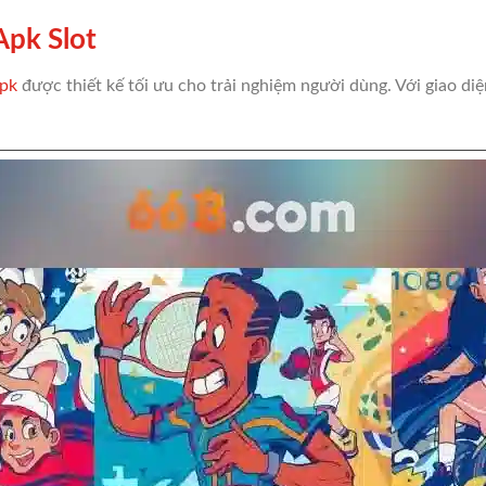
Apk Slot
apk
được thiết kế tối ưu cho trải nghiệm người dùng. Với giao diệ