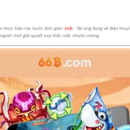
ần thực hiện các bước đơn giản:
66B
- Tải ứng dụng về điện thoại
p người chơi giải quyết mọi thắc mắc nhanh chóng.