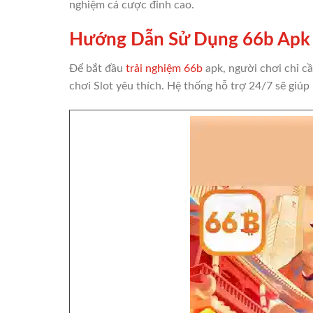
nghiệm cá cược đỉnh cao.
Hướng Dẫn Sử Dụng 66b Apk
Để bắt đầu
trải nghiệm 66b
apk, người chơi chỉ c
chơi Slot yêu thích. Hệ thống hỗ trợ 24/7 sẽ giú