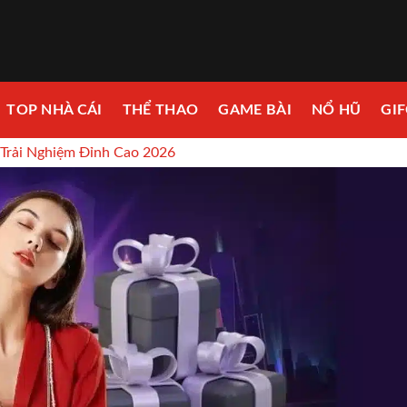
TOP NHÀ CÁI
THỂ THAO
GAME BÀI
NỔ HŨ
GI
 Trải Nghiệm Đỉnh Cao 2026