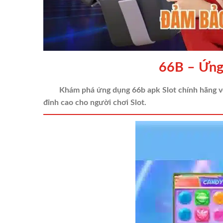
66B – Ứng
Khám phá ứng dụng 66b apk Slot chính hãng v
đỉnh cao cho người chơi Slot.